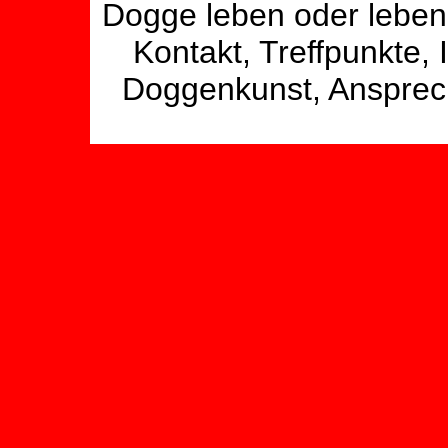
Dogge leben oder leben 
Kontakt, Treffpunkte,
Doggenkunst, Ansprech