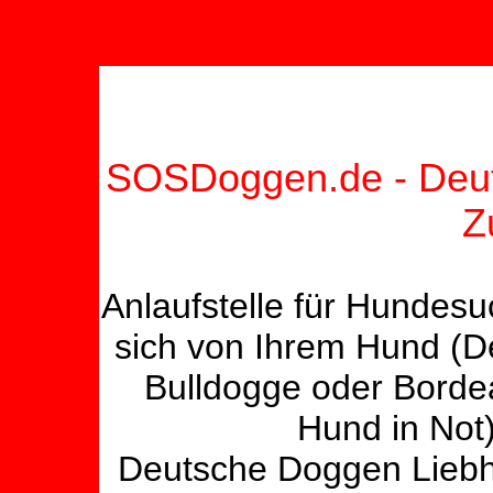
SOSDoggen.de - Deu
Z
Anlaufstelle für Hundes
sich von Ihrem Hund (
Bulldogge oder Borde
Hund in Not
Deutsche Doggen Liebha